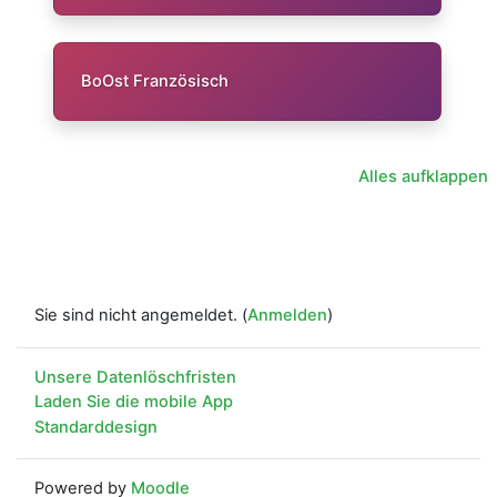
BoOst Französisch
Alles aufklappen
Sie sind nicht angemeldet. (
Anmelden
)
Unsere Datenlöschfristen
Laden Sie die mobile App
Standarddesign
Powered by
Moodle