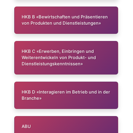
HKB B «Bewirtschaften und Präsentieren
von Produkten und Dienstleistungen»
HKB C «Erwerben, Einbringen und
Weiterentwickeln von Produkt- und
Dienstleistungskenntnissen»
HKB D «Interagieren im Betrieb und in der
Branche»
ABU