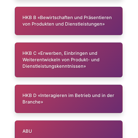
HKB B «Bewirtschaften und Präsentieren
von Produkten und Dienstleistungen»
HKB C «Erwerben, Einbringen und
Weiterentwickeln von Produkt- und
Dienstleistungskenntnissen»
HKB D «Interagieren im Betrieb und in der
Branche»
ABU