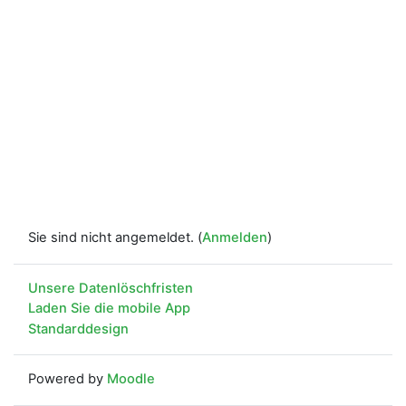
Sie sind nicht angemeldet. (
Anmelden
)
Unsere Datenlöschfristen
Laden Sie die mobile App
Standarddesign
Powered by
Moodle