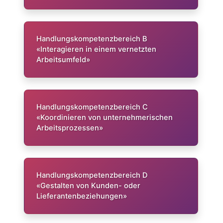
Handlungskompetenzbereich B
«Interagieren in einem vernetzten
Arbeitsumfeld»
Handlungskompetenzbereich C
«Koordinieren von unternehmerischen
Arbeitsprozessen»
Handlungskompetenzbereich D
«Gestalten von Kunden- oder
Lieferantenbeziehungen»